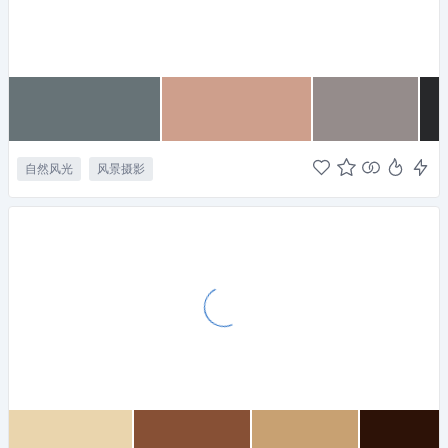
自然风光
风景摄影