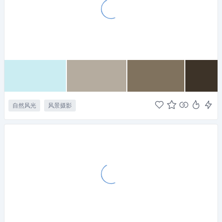
自然风光
风景摄影