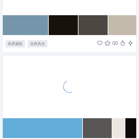
风景摄影
自然风光