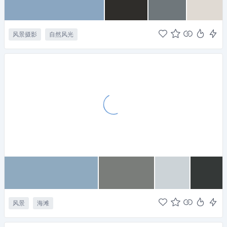
风景摄影
自然风光
风景
海滩