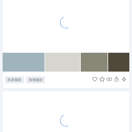
风景摄影
海滩摄影