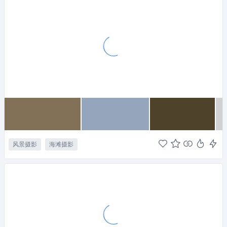
风景摄影
海滩摄影