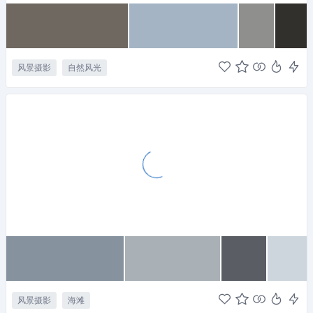
风景摄影
自然风光
风景摄影
海滩