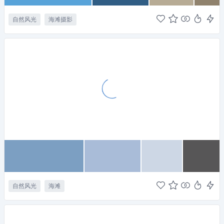
自然风光
海滩摄影
自然风光
海滩