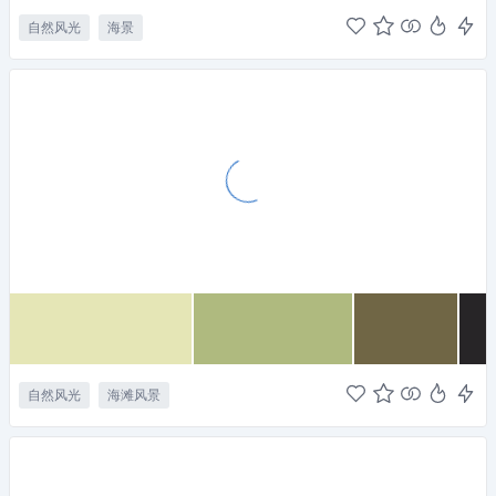
自然风光
海景
自然风光
海滩风景