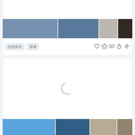
自然风光
海滩