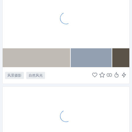
风景摄影
自然风光