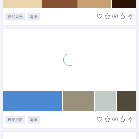
自然风光
海滩
风景摄影
海滩