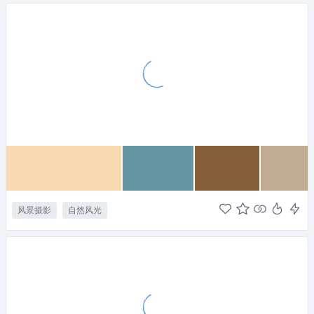
风景摄影
自然风光