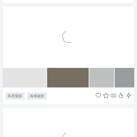
风景摄影
海滩摄影