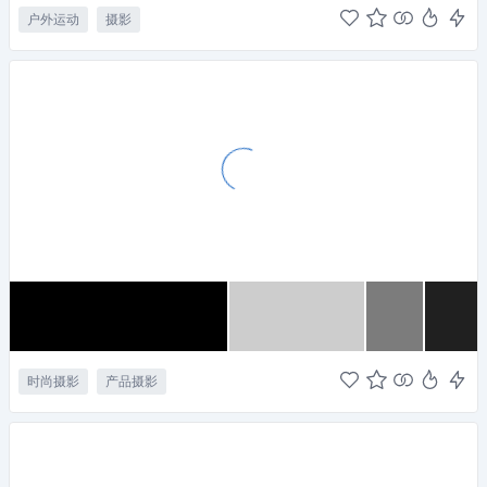
户外运动
摄影
时尚摄影
产品摄影