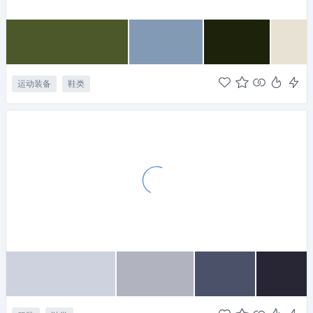
运动装备
鞋类