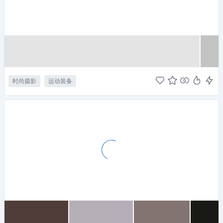
时尚摄影
运动装备