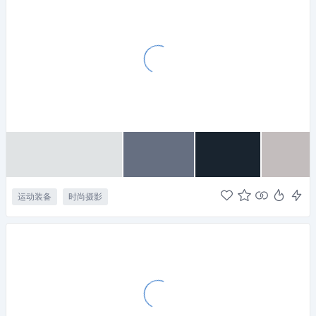
运动装备
时尚摄影