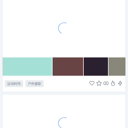
运动时尚
户外摄影