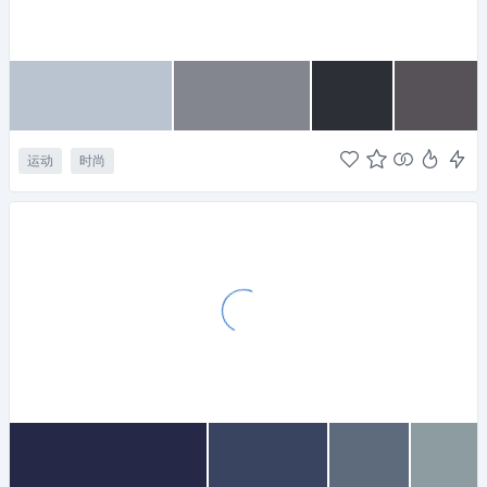
运动
时尚