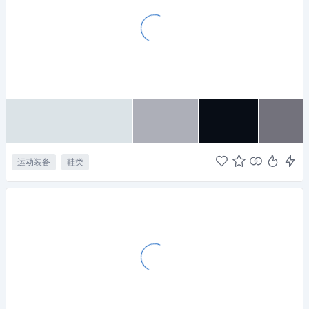
运动装备
鞋类