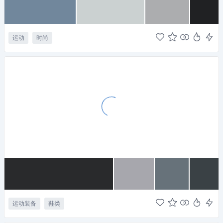
运动
时尚
运动装备
鞋类