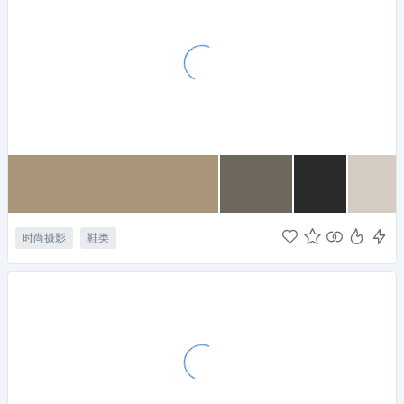
时尚摄影
鞋类