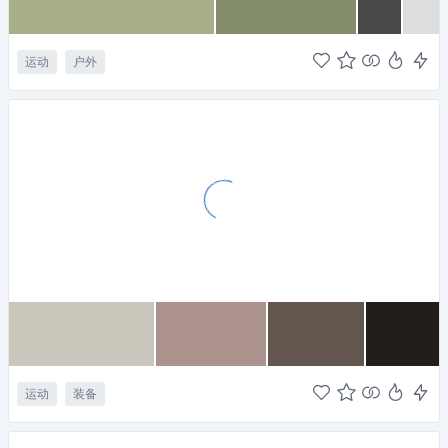
运动
户外
运动
装备