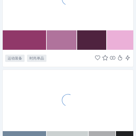
运动装备
时尚单品