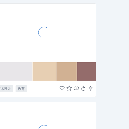
艺术设计
教育