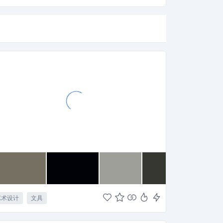
艺术设计
文具