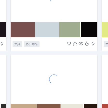
文具
办公用品