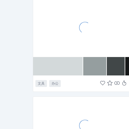
文具
办公