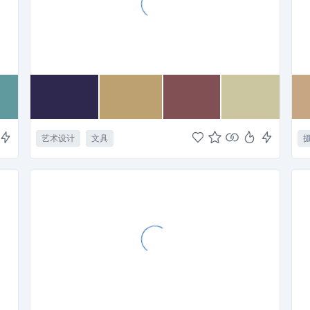
艺术设计
文具