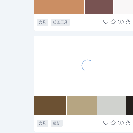
文具
绘画工具
文具
摄影