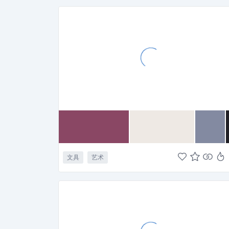
文具
艺术