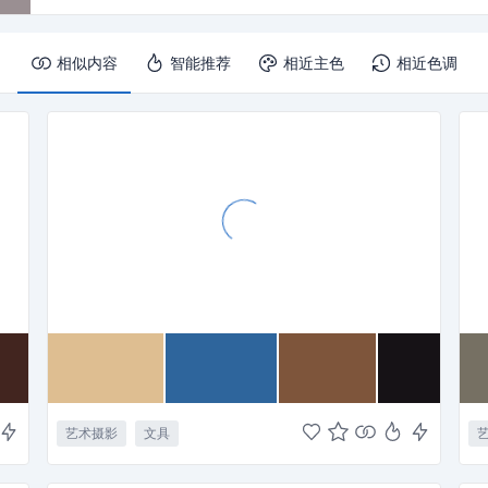
相似内容
智能推荐
相近主色
相近色调
艺术摄影
文具