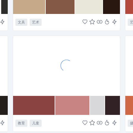
文具
艺术
教育
儿童