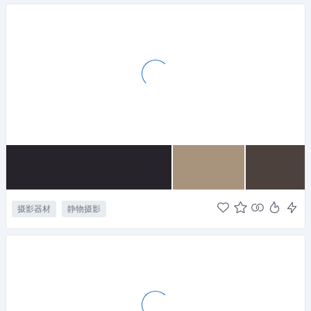
摄影器材
静物摄影