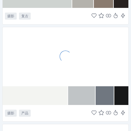
摄影
复古
摄影
产品