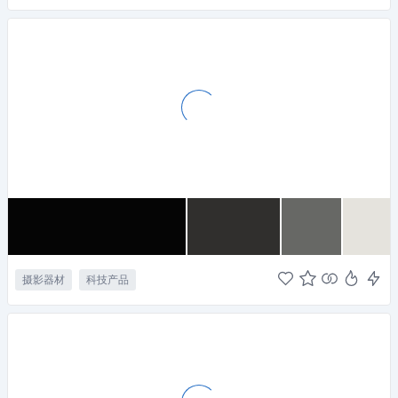
摄影器材
科技产品