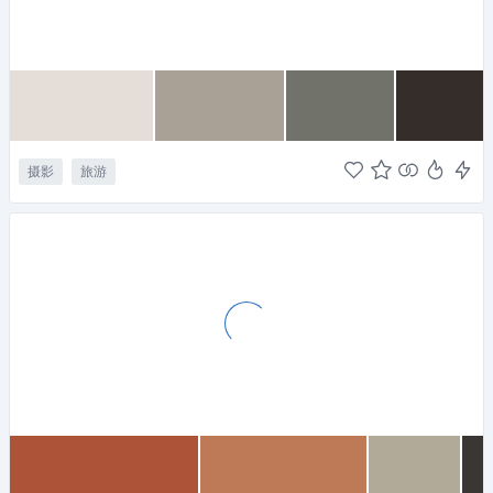
摄影
旅游