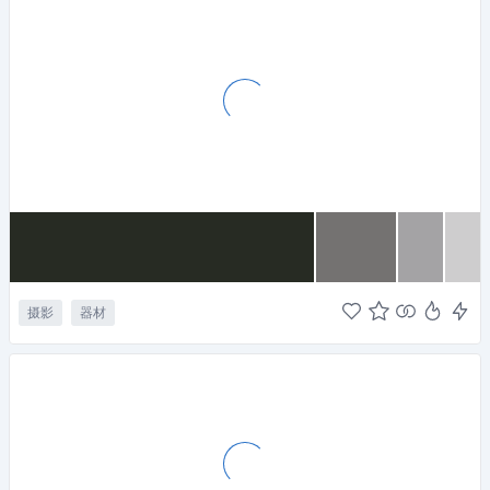
摄影
器材