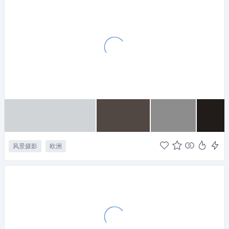
风景摄影
欧洲