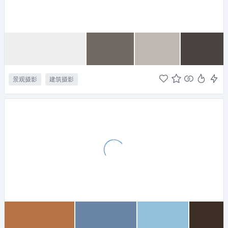
景观摄影
建筑摄影