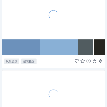
风景摄影
建筑摄影