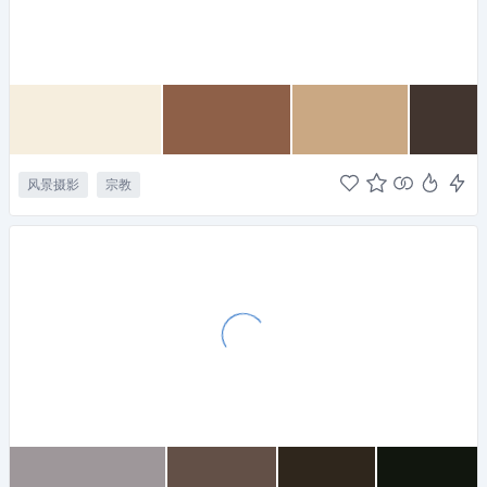
风景摄影
宗教