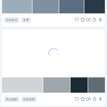
自然风光
冬季
风光摄影
自然景观