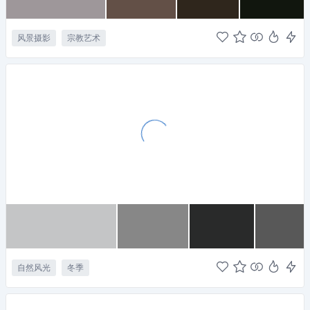
风景摄影
宗教艺术
自然风光
冬季