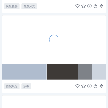
风景摄影
自然风光
自然风光
宗教