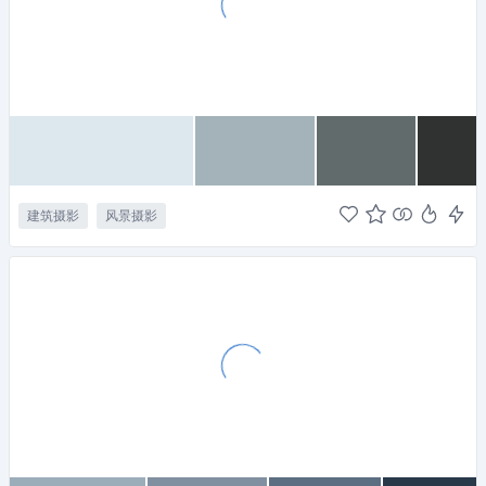
建筑摄影
风景摄影