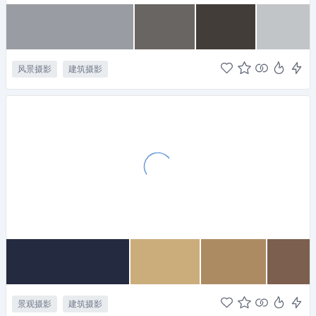
风景摄影
建筑摄影
景观摄影
建筑摄影