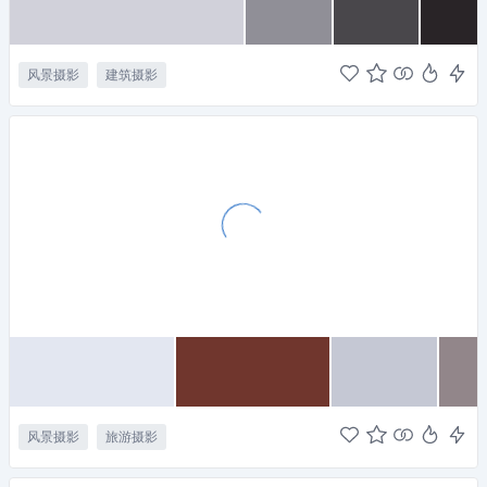
风景摄影
建筑摄影
风景摄影
旅游摄影