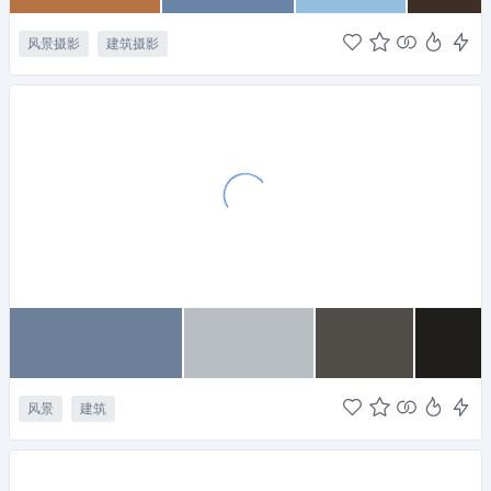
风景摄影
建筑摄影
风景
建筑