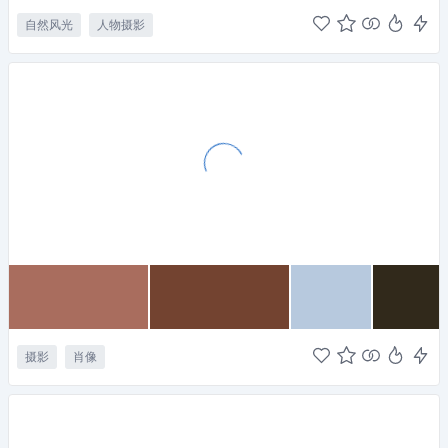
自然风光
人物摄影
摄影
肖像