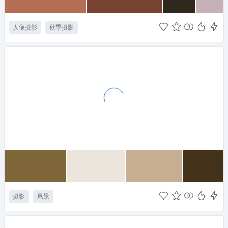
人像摄影
秋季摄影
摄影
风景