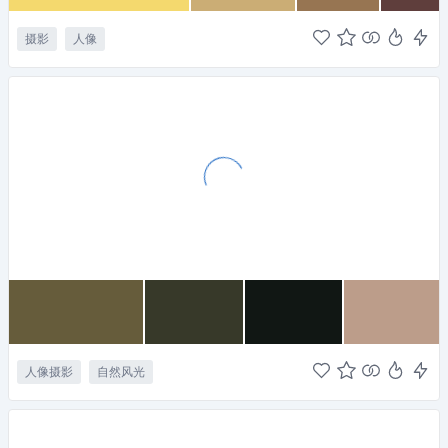
摄影
人像
人像摄影
自然风光