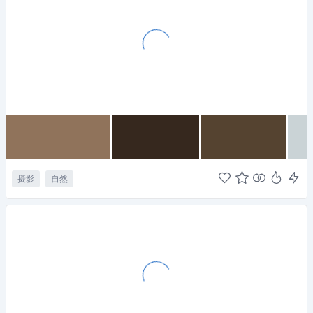
摄影
自然