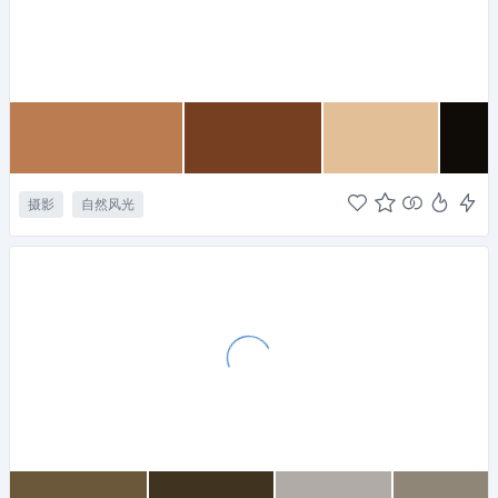
摄影
自然风光