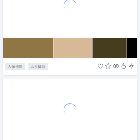
人像摄影
风景摄影