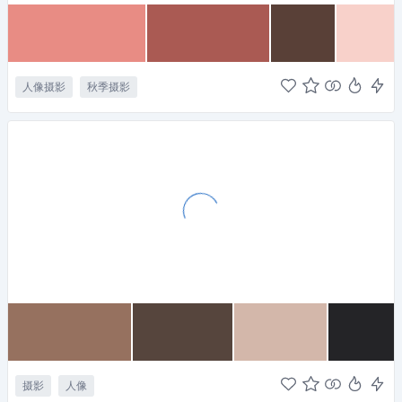
人像摄影
秋季摄影
摄影
人像