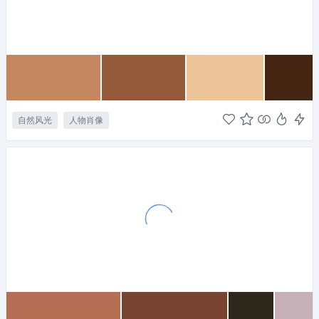
自然风光
人物肖像