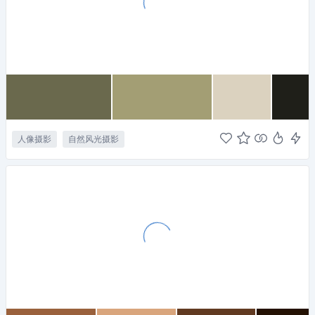
人像摄影
自然风光摄影