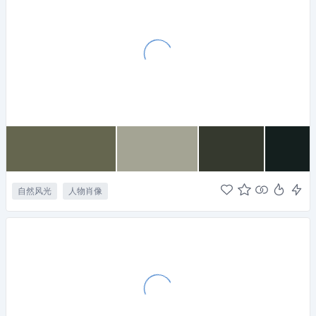
自然风光
人物肖像