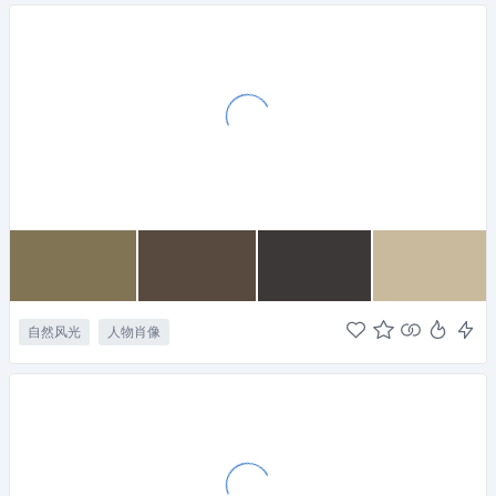
自然风光
人物肖像