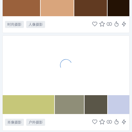
时尚摄影
人像摄影
肖像摄影
户外摄影