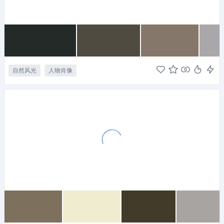
自然风光
人物肖像