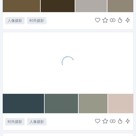
人像摄影
时尚摄影
时尚摄影
人像摄影