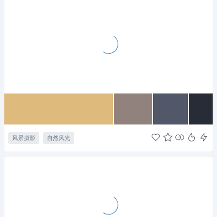
风景摄影
自然风光