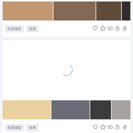
风景摄影
海滩
风景摄影
海滩