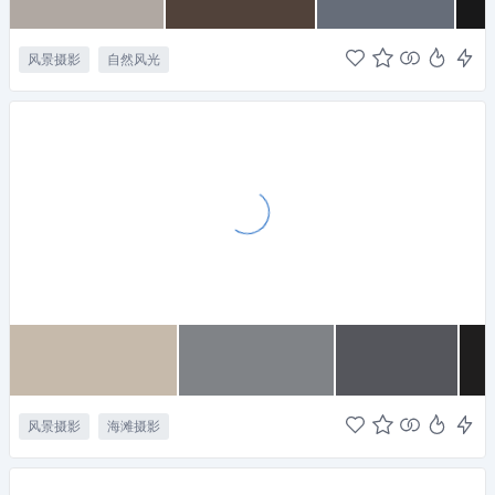
风景摄影
自然风光
风景摄影
海滩摄影