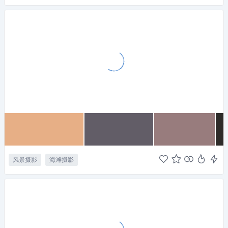
风景摄影
海滩摄影