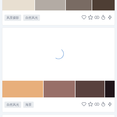
风景摄影
自然风光
自然风光
海景