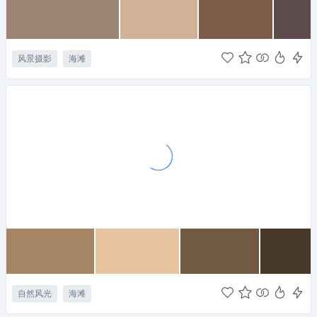
风景摄影
海滩
自然风光
海滩