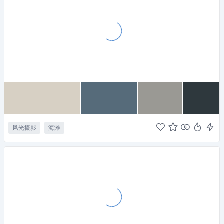
风光摄影
海滩