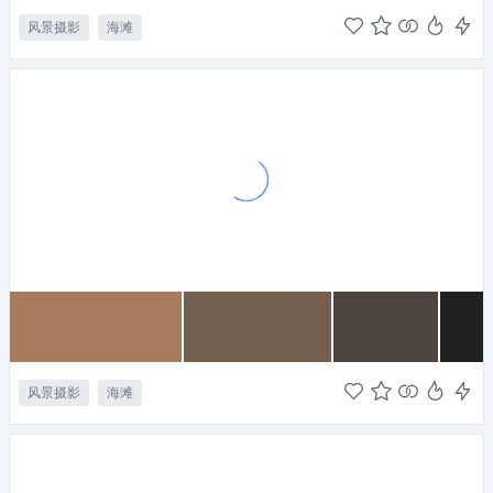
风景摄影
海滩
风景摄影
海滩