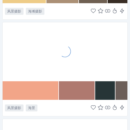
风景摄影
海滩摄影
风景摄影
海景