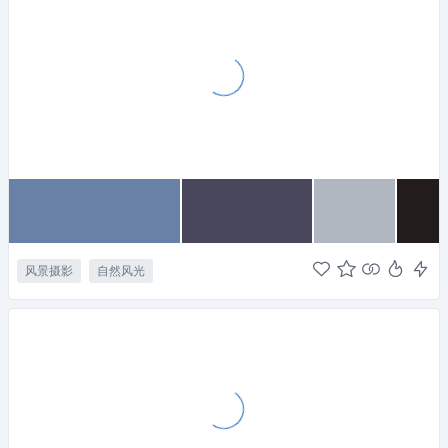
风景摄影
自然风光