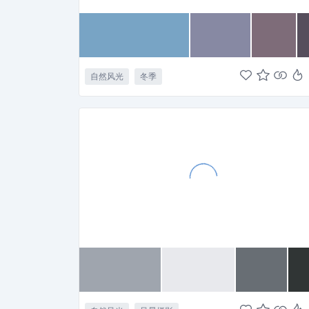
自然风光
冬季