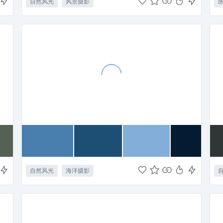
自然风光
风景摄影
自然风光
海洋摄影