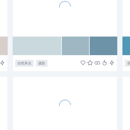
自然风光
摄影