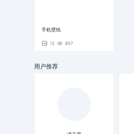
手机壁纸
12
857
用户推荐