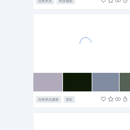
自然风光
风景摄影
自然风光摄影
彩虹