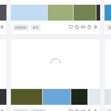
自然风光
春天