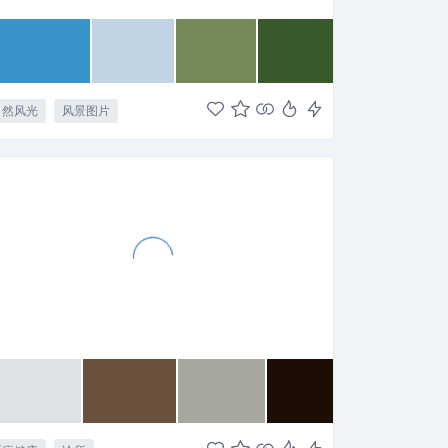
自然风光
风景图片