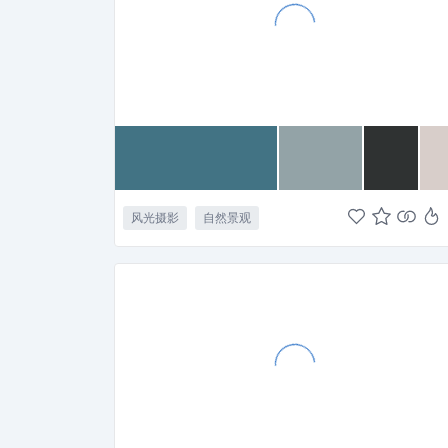
风光摄影
自然景观