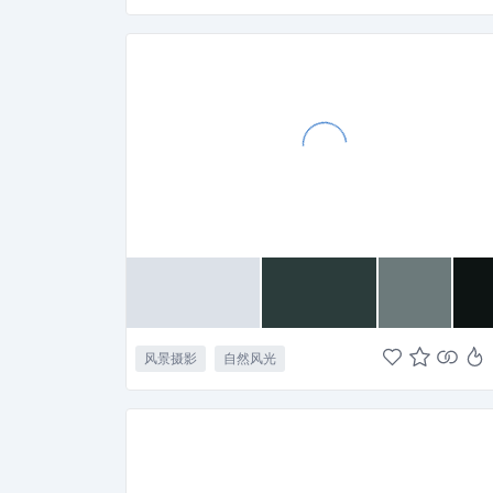
风景摄影
自然风光