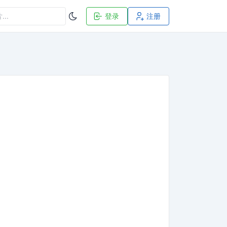
登录
注册