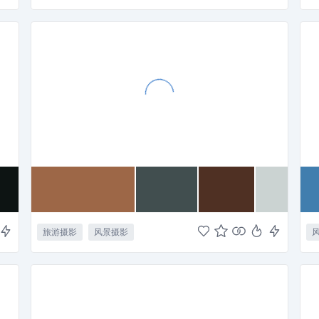
旅游摄影
风景摄影