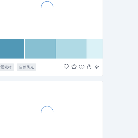
背景素材
自然风光