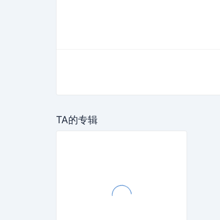
TA的专辑