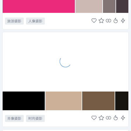
旅游摄影
人像摄影
肖像摄影
时尚摄影