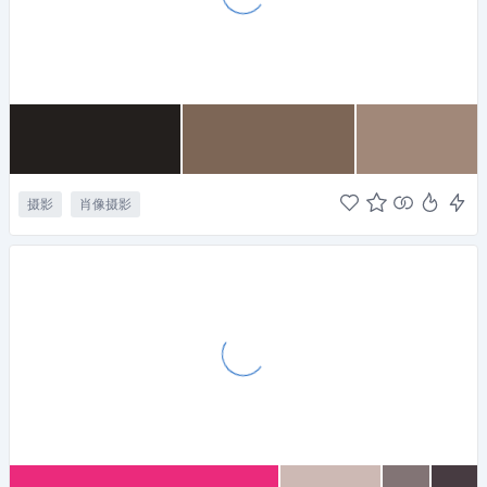
摄影
肖像摄影