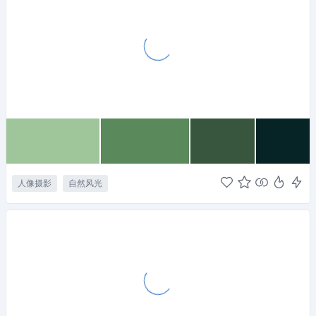
人像摄影
自然风光