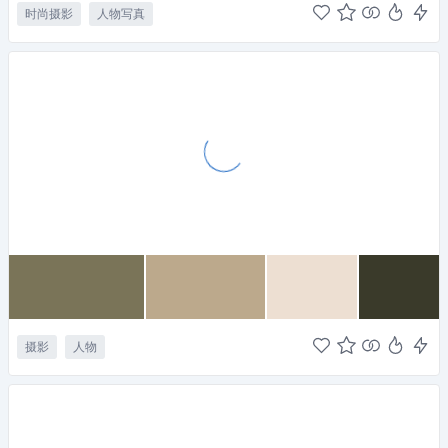
时尚摄影
人物写真
摄影
人物