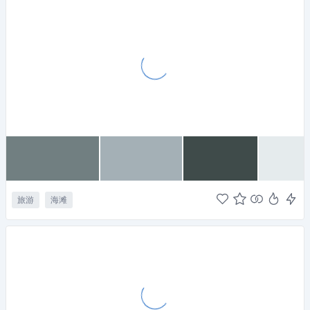
旅游
海滩