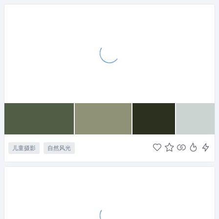
儿童摄影
自然风光