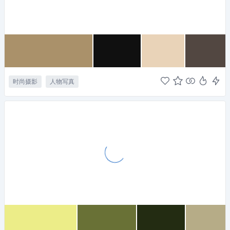
时尚摄影
人物写真