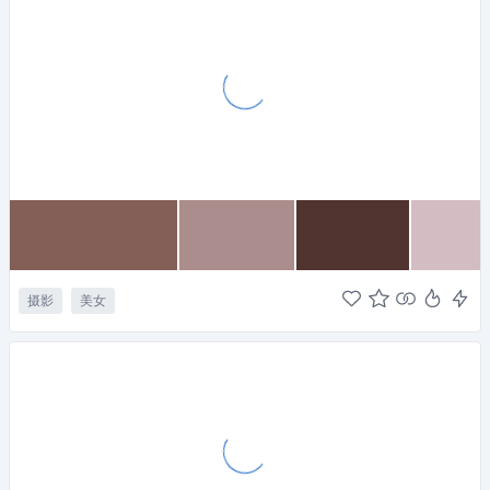
摄影
美女