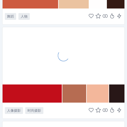
舞蹈
人物
人像摄影
时尚摄影