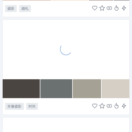
摄影
婚礼
肖像摄影
时尚