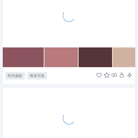
时尚摄影
唯美写真