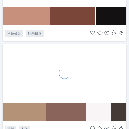
肖像摄影
时尚摄影
摄影
人像