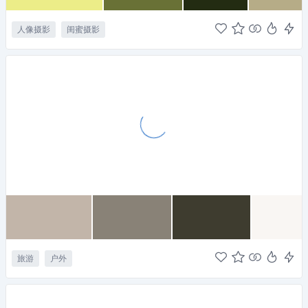
人像摄影
闺蜜摄影
旅游
户外