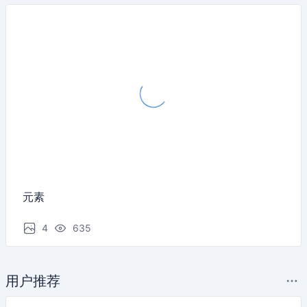
元素
4
635
用户推荐