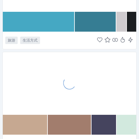
旅游
生活方式