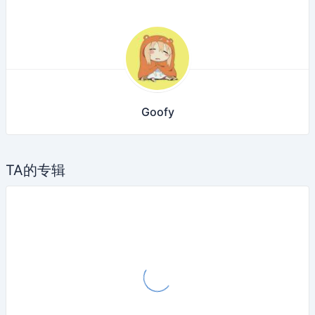
Goofy
TA的专辑