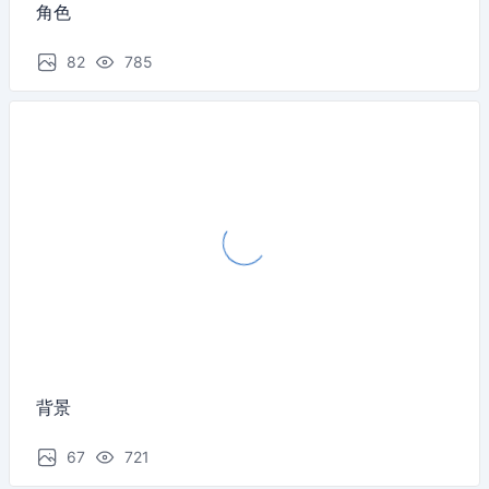
角色
82
785
背景
67
721