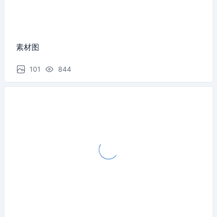
素材图
101
844